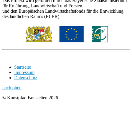
Das Projekt wird gefördert durch das Bayerische Staatsministerium
für Ernährung, Landwirtschaft und Forsten
und den Europäischen Landwirtschaftsfonds für die Entwicklung
des ländlichen Raums (ELER)
Startseite
Impressum
Datenschutz
nach oben
© Kunstpfad Bonstetten 2026