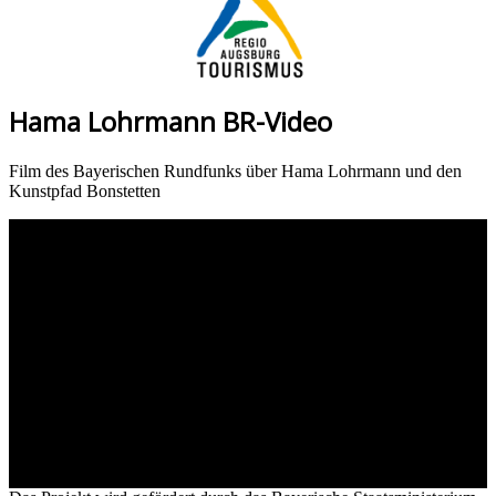
Hama Lohrmann BR-Video
Film des Bayerischen Rundfunks über Hama Lohrmann und den
Kunstpfad Bonstetten