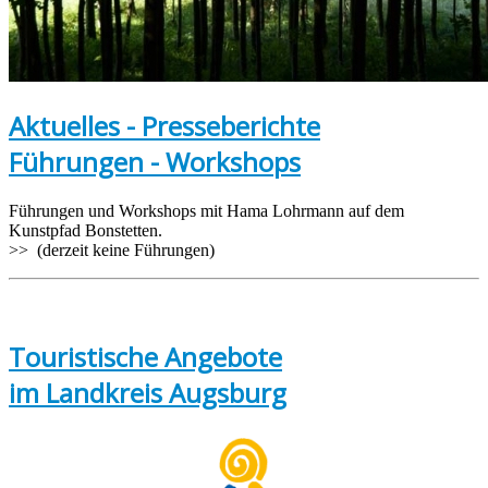
Aktuelles - Presseberichte
Führungen - Workshops
Führungen und Workshops mit Hama Lohrmann auf dem
Kunstpfad Bonstetten.
>> (derzeit keine Führungen)
Touristische Angebote
im Landkreis Augsburg