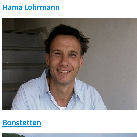
Hama Lohrmann
Bonstetten