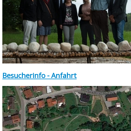
Besucherinfo - Anfahrt