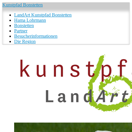
Kunstpfad Bonstetten
LandArt Kunstpfad Bonstetten
Hama Lohrmann
Bonstetten
Partner
Besucherinformationen
Die Region