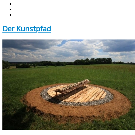
Der Kunstpfad