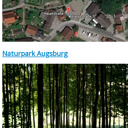
Naturpark Augsburg