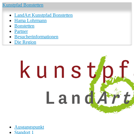
Kunstpfad Bonstetten
LandArt Kunstpfad Bonstetten
Hama Lohrmann
Bonstetten
Partner
Besucherinformationen
Die Region
Ausgangspunkt
Standort 1