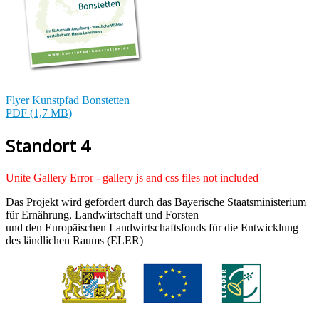
Flyer Kunstpfad Bonstetten
PDF (1,7 MB)
Standort 4
Unite Gallery Error - gallery js and css files not included
Das Projekt wird gefördert durch das Bayerische Staatsministerium
für Ernährung, Landwirtschaft und Forsten
und den Europäischen Landwirtschaftsfonds für die Entwicklung
des ländlichen Raums (ELER)