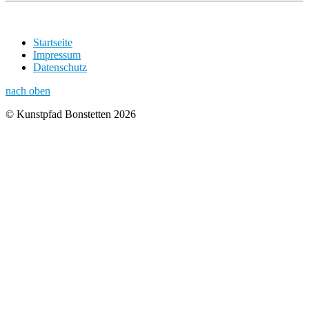
Startseite
Impressum
Datenschutz
nach oben
© Kunstpfad Bonstetten 2026