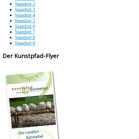
Standort 2
Standort 3
Standort 4
Standort 5
Standort 6
Standort 7
Standort 8
Standort 9
Der Kunstpfad-Flyer